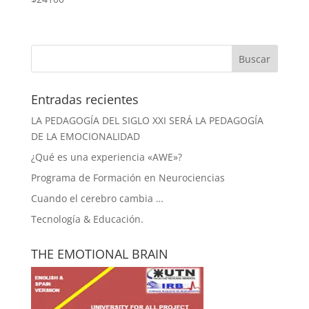
Entradas recientes
LA PEDAGOGÍA DEL SIGLO XXI SERÁ LA PEDAGOGÍA
DE LA EMOCIONALIDAD
¿Qué es una experiencia «AWE»?
Programa de Formación en Neurociencias
Cuando el cerebro cambia …
Tecnología & Educación.
THE EMOTIONAL BRAIN