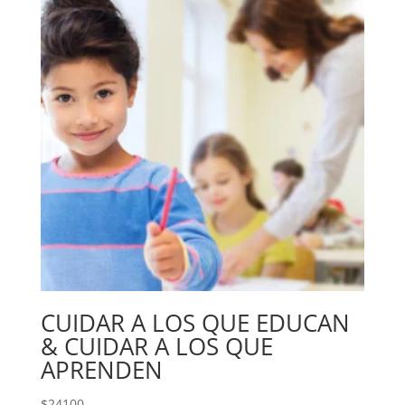
CUIDAR A LOS QUE EDUCAN
& CUIDAR A LOS QUE
APRENDEN
$
24100