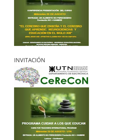
INVITACIÓN