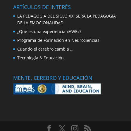
ARTÍCULOS DE INTERÉS
LA PEDAGOGÍA DEL SIGLO XXI SERÁ LA PEDAGOGÍA
DE LA EMOCIONALIDAD
¿Qué es una experiencia «AWE»?
Programa de Formación en Neurociencias
Cuando el cerebro cambia …
Tecnología & Educación.
MENTE, CEREBRO Y EDUCACIÓN