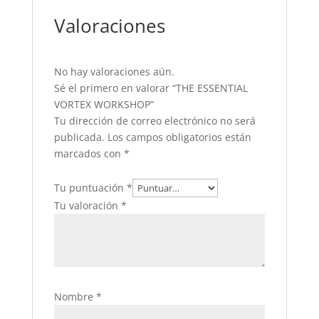
Valoraciones
No hay valoraciones aún.
Sé el primero en valorar “THE ESSENTIAL
VORTEX WORKSHOP”
Tu dirección de correo electrónico no será
publicada.
Los campos obligatorios están
marcados con
*
Tu puntuación
*
Tu valoración
*
Nombre
*