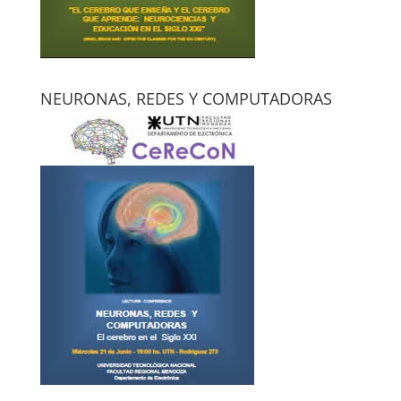
NEURONAS, REDES Y COMPUTADORAS