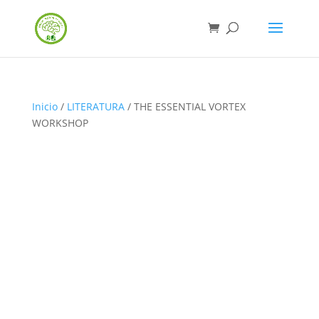
Inicio
/
LITERATURA
/ THE ESSENTIAL VORTEX
WORKSHOP