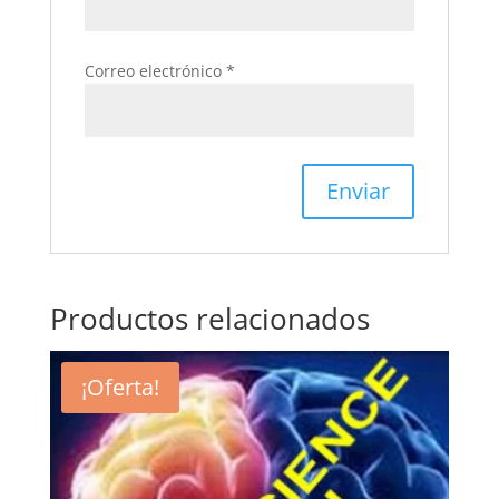
Correo electrónico
*
Productos relacionados
¡Oferta!