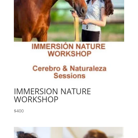
IMMERSION NATURE
WORKSHOP
$
400