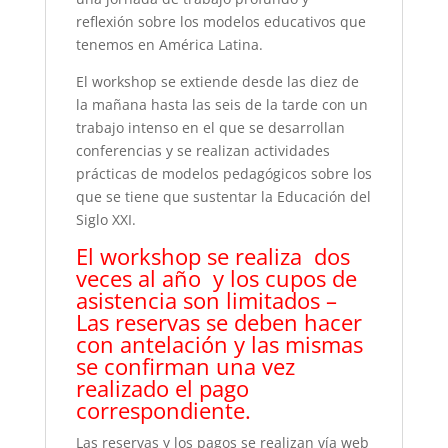
reflexión sobre los modelos educativos que
tenemos en América Latina.
El workshop se extiende desde las diez de
la mañana hasta las seis de la tarde con un
trabajo intenso en el que se desarrollan
conferencias y se realizan actividades
prácticas de modelos pedagógicos sobre los
que se tiene que sustentar la Educación del
Siglo XXI.
El workshop se realiza dos
veces al año y los cupos de
asistencia son limitados –
Las reservas se deben hacer
con antelación y las mismas
se confirman una vez
realizado el pago
correspondiente.
Las reservas y los pagos se realizan vía web