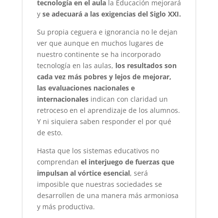
tecnología en el aula
la Educación mejorará
y
se adecuará a las exigencias del Siglo XXI.
Su propia ceguera e ignorancia no le dejan
ver que aunque en muchos lugares de
nuestro continente se ha incorporado
tecnología en las aulas,
los resultados son
cada vez más pobres y lejos de mejorar,
las evaluaciones nacionales e
internacionales
indican con claridad un
retroceso en el aprendizaje de los alumnos.
Y ni siquiera saben responder el por qué
de esto.
Hasta que los sistemas educativos no
comprendan
el interjuego de fuerzas que
impulsan al vórtice esencial
, será
imposible que nuestras sociedades se
desarrollen de una manera más armoniosa
y más productiva.