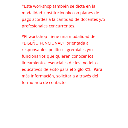
*Este workshop también se dicta en la
modalidad «institucional» con planes de
pago acordes a la cantidad de docentes y/o
profesionales concurrentes.
*El workshop tiene una modalidad de
«DISEÑO FUNCIONAL» orientada a
responsables políticos, gremiales y/o
funcionarios que quieren conocer los
lineamientos esenciales de los modelos
educativos de éxito para el Siglo XXI. Para
más información, solicitarla a través del
formulario de contacto.