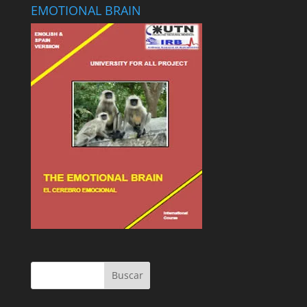
EMOTIONAL BRAIN