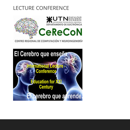
LECTURE CONFERENCE