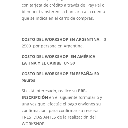
con tarjeta de crédito a través de Pay Pal o
bien por transferencia bancaria a la cuenta
que se indica en el carro de compras.
COSTO DEL WORKSHOP EN ARGENTINA:
$
2500 por persona en Argentina.
COSTO DEL WORKSHOP EN AMÉRICA
LATINA Y EL CARIBE: U$ 50
COSTO DEL WORKSHOP EN ESPAÑA: 50
$Euros
Si está interesado, realice su
PRE-
INSCRIPCIÓN
en el siguiente formulario y
una vez que efectúe el pago envíenos su
confirmación para confirmar su reserva
TRES DÍAS ANTES de la realización del
WORKSHOP.