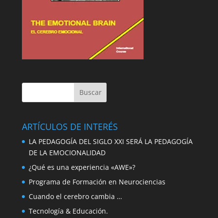
ARTÍCULOS DE INTERÉS
LA PEDAGOGÍA DEL SIGLO XXI SERÁ LA PEDAGOGÍA
DE LA EMOCIONALIDAD
¿Qué es una experiencia «AWE»?
Programa de Formación en Neurociencias
Cuando el cerebro cambia …
Tecnología & Educación.