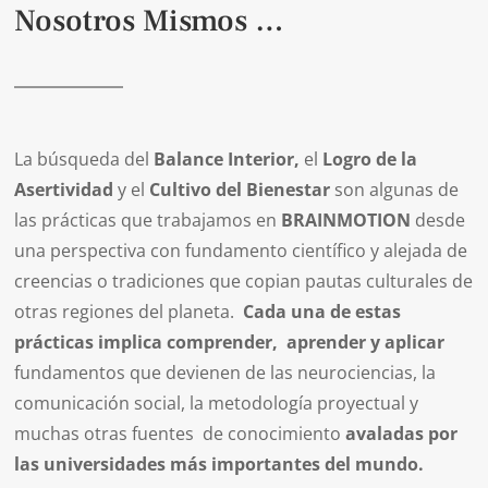
Nosotros Mismos …
La búsqueda del
Balance Interior,
el
Logro de la
Asertividad
y el
Cultivo del Bienestar
son algunas de
las prácticas que trabajamos en
BRAINMOTION
desde
una perspectiva con fundamento científico y alejada de
creencias o tradiciones que copian pautas culturales de
otras regiones del planeta.
Cada una de estas
prácticas implica comprender, aprender y aplicar
fundamentos que devienen de las neurociencias, la
comunicación social, la metodología proyectual y
muchas otras fuentes de conocimiento
avaladas por
las universidades más importantes del mundo.