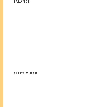
BALANCE
ASERTIVIDAD