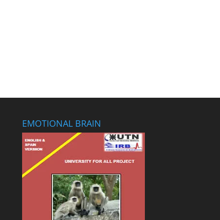
Enviar
EMOTIONAL BRAIN