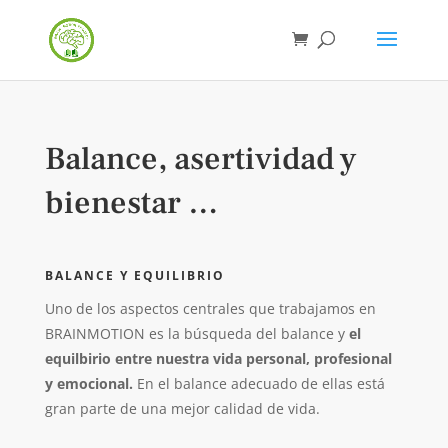
Balance, asertividad y
bienestar …
BALANCE Y EQUILIBRIO
Uno de los aspectos centrales que trabajamos en
BRAINMOTION es la búsqueda del balance y
el
equilbirio entre nuestra vida personal, profesional
y emocional.
En el balance adecuado de ellas está
gran parte de una mejor calidad de vida.