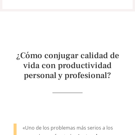
¿Cómo conjugar calidad de
vida con productividad
personal y profesional?
«Uno de los problemas más serios a los