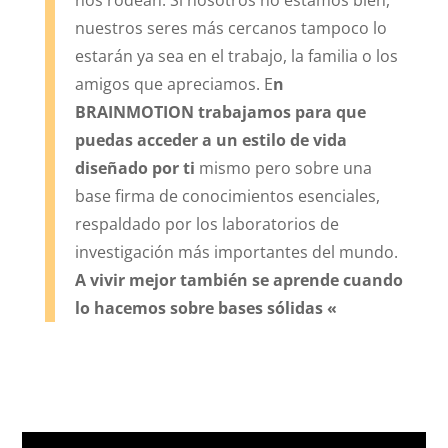
nuestros seres más cercanos tampoco lo
estarán ya sea en el trabajo, la familia o los
amigos que apreciamos. E
n
BRAINMOTION trabajamos para que
puedas acceder a un estilo de vida
diseñado por ti
mismo pero sobre una
base firma de conocimientos esenciales,
respaldado por los laboratorios de
investigación más importantes del mundo.
A vivir mejor también se aprende cuando
lo hacemos sobre bases sólidas «