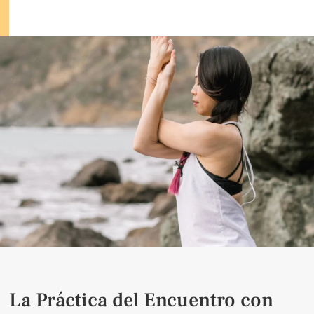
La Práctica del Encuentro con