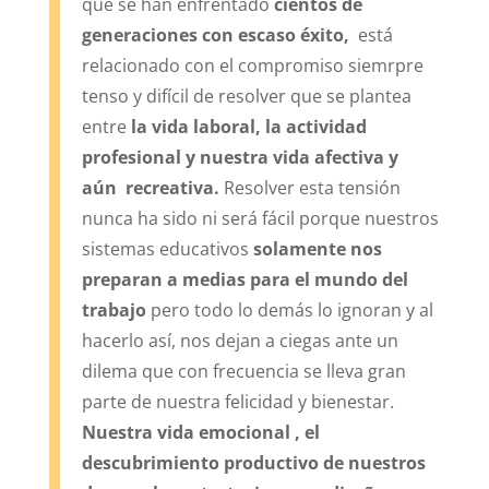
que se han enfrentado
cientos de
generaciones con escaso éxito,
está
relacionado con el compromiso siemrpre
tenso y difícil de resolver que se plantea
entre
la vida laboral, la actividad
profesional y nuestra vida afectiva y
aún recreativa.
Resolver esta tensión
nunca ha sido ni será fácil porque nuestros
sistemas educativos
solamente nos
preparan a medias para el mundo del
trabajo
pero todo lo demás lo ignoran y al
hacerlo así, nos dejan a ciegas ante un
dilema que con frecuencia se lleva gran
parte de nuestra felicidad y bienestar.
Nuestra vida emocional , el
descubrimiento productivo de nuestros