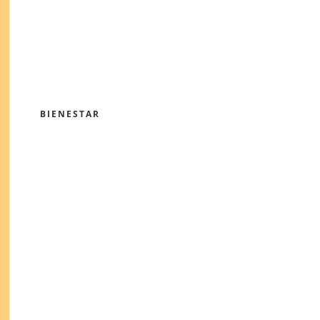
BIENESTAR