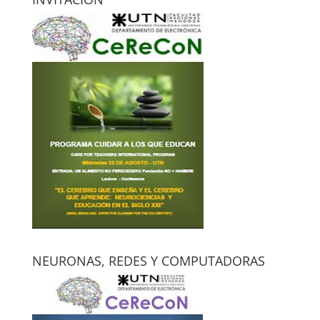
NEURONAS, REDES Y COMPUTADORAS