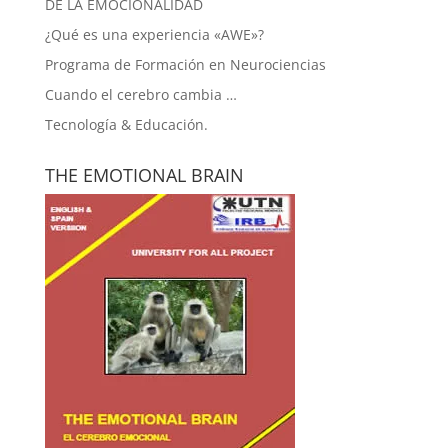
DE LA EMOCIONALIDAD
¿Qué es una experiencia «AWE»?
Programa de Formación en Neurociencias
Cuando el cerebro cambia …
Tecnología & Educación.
THE EMOTIONAL BRAIN