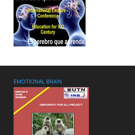
EMOTIONAL BRAIN