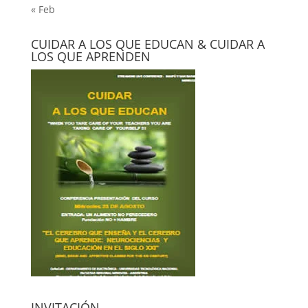
« Feb
CUIDAR A LOS QUE EDUCAN & CUIDAR A
LOS QUE APRENDEN
INVITACIÓN