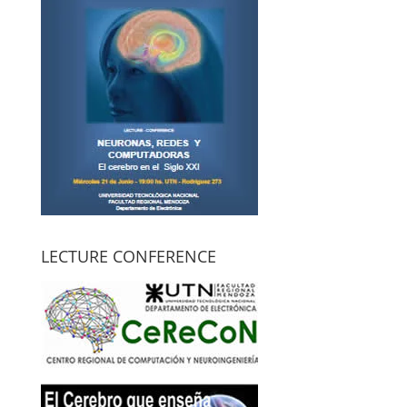
LECTURE CONFERENCE