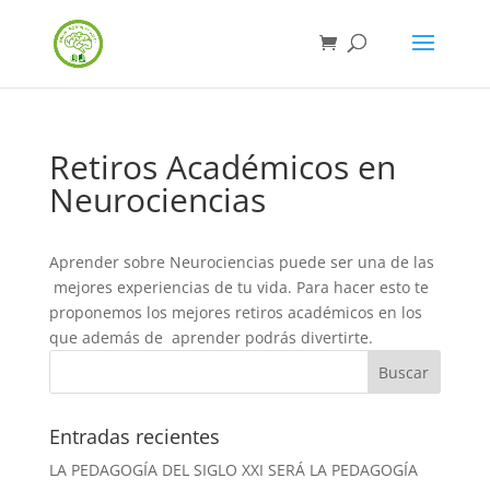
Retiros Académicos en
Neurociencias
Aprender sobre Neurociencias puede ser una de las
mejores experiencias de tu vida. Para hacer esto te
proponemos los mejores retiros académicos en los
que además de aprender podrás divertirte.
Entradas recientes
LA PEDAGOGÍA DEL SIGLO XXI SERÁ LA PEDAGOGÍA