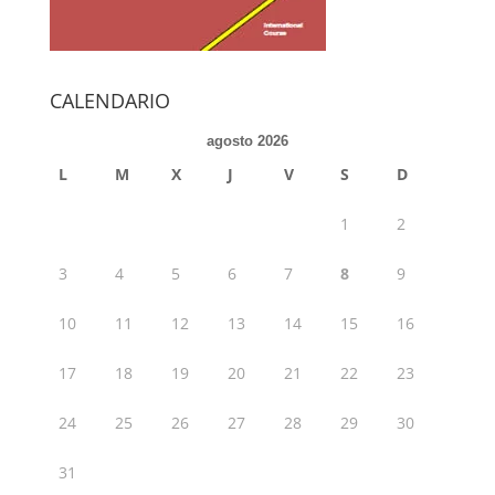
CALENDARIO
agosto 2026
L
M
X
J
V
S
D
1
2
3
4
5
6
7
8
9
10
11
12
13
14
15
16
17
18
19
20
21
22
23
24
25
26
27
28
29
30
31