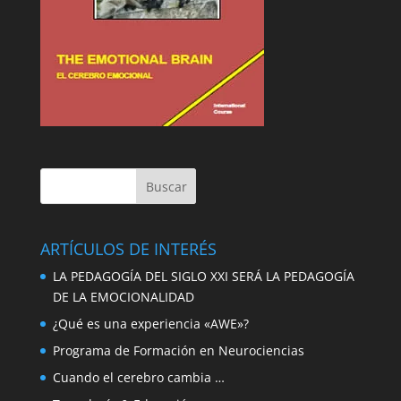
ARTÍCULOS DE INTERÉS
LA PEDAGOGÍA DEL SIGLO XXI SERÁ LA PEDAGOGÍA
DE LA EMOCIONALIDAD
¿Qué es una experiencia «AWE»?
Programa de Formación en Neurociencias
Cuando el cerebro cambia …