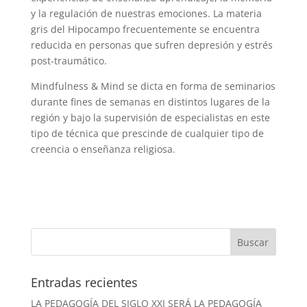
y la regulación de nuestras emociones. La materia
gris del Hipocampo frecuentemente se encuentra
reducida en personas que sufren depresión y estrés
post-traumático.
Mindfulness & Mind se dicta en forma de seminarios
durante fines de semanas en distintos lugares de la
región y bajo la supervisión de especialistas en este
tipo de técnica que prescinde de cualquier tipo de
creencia o enseñanza religiosa.
Entradas recientes
LA PEDAGOGÍA DEL SIGLO XXI SERÁ LA PEDAGOGÍA