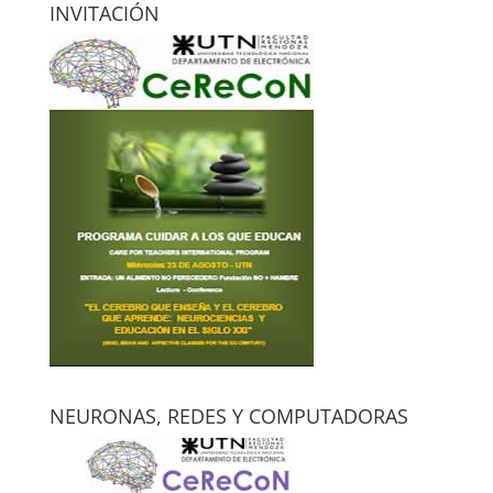
INVITACIÓN
NEURONAS, REDES Y COMPUTADORAS