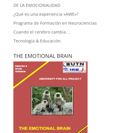
DE LA EMOCIONALIDAD
¿Qué es una experiencia «AWE»?
Programa de Formación en Neurociencias
Cuando el cerebro cambia …
Tecnología & Educación.
THE EMOTIONAL BRAIN