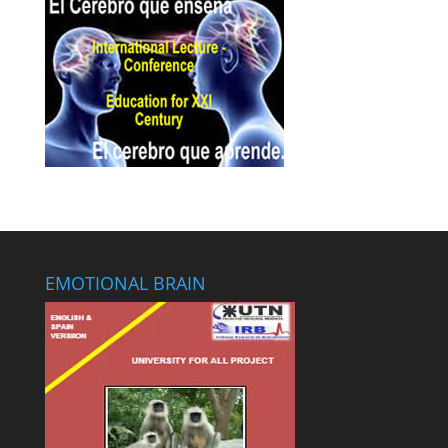
EMOTIONAL BRAIN