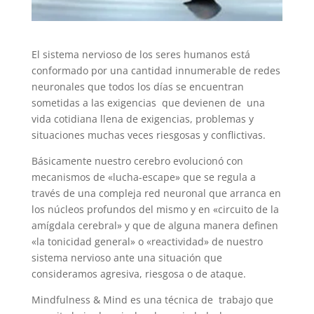
El sistema nervioso de los seres humanos está
conformado por una cantidad innumerable de redes
neuronales que todos los días se encuentran
sometidas a las exigencias que devienen de una
vida cotidiana llena de exigencias, problemas y
situaciones muchas veces riesgosas y conflictivas.
Básicamente nuestro cerebro evolucionó con
mecanismos de «lucha-escape» que se regula a
través de una compleja red neuronal que arranca en
los núcleos profundos del mismo y en «circuito de la
amígdala cerebral» y que de alguna manera definen
«la tonicidad general» o «reactividad» de nuestro
sistema nervioso ante una situación que
consideramos agresiva, riesgosa o de ataque.
Mindfulness & Mind es una técnica de trabajo que