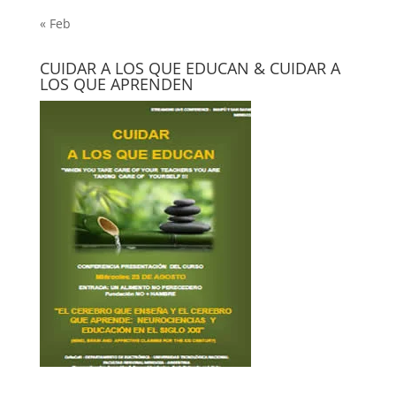
« Feb
CUIDAR A LOS QUE EDUCAN & CUIDAR A
LOS QUE APRENDEN