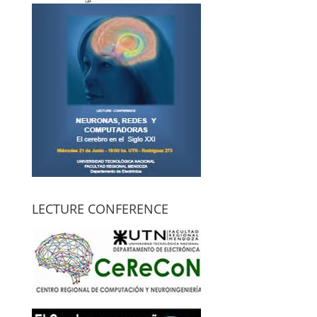
LECTURE CONFERENCE