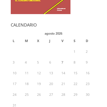
CALENDARIO
agosto 2026
L
M
X
J
V
S
D
1
2
3
4
5
6
7
8
9
10
11
12
13
14
15
16
17
18
19
20
21
22
23
24
25
26
27
28
29
30
31