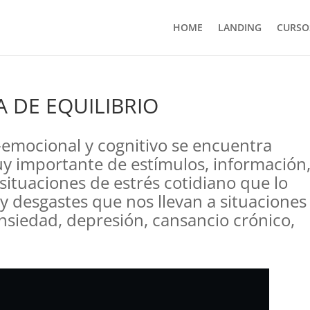
HOME
LANDING
CURSO
 DE EQUILIBRIO
emocional y cognitivo se encuentra
y importante de estímulos, información
ituaciones de estrés cotidiano que lo
y desgastes que nos llevan a situaciones
ansiedad, depresión, cansancio crónico,