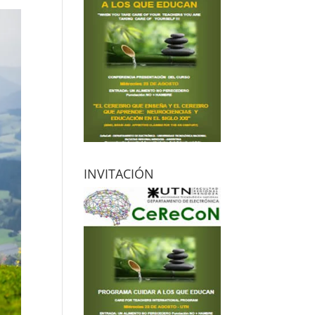
INVITACIÓN