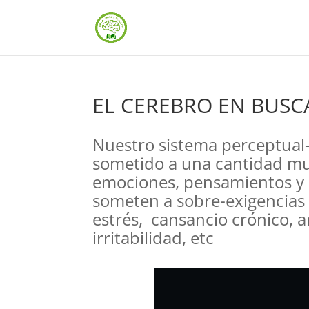
EL CEREBRO EN BUSCA
Nuestro sistema perceptual-
sometido a una cantidad mu
emociones, pensamientos y s
someten a sobre-exigencias 
estrés, cansancio crónico, 
irritabilidad, etc