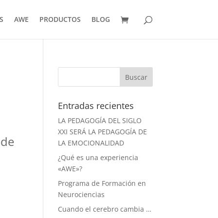
S
AWE
PRODUCTOS
BLOG
Entradas recientes
,
LA PEDAGOGÍA DEL SIGLO
XXI SERÁ LA PEDAGOGÍA DE
 de
LA EMOCIONALIDAD
¿Qué es una experiencia
«AWE»?
Programa de Formación en
Neurociencias
Cuando el cerebro cambia …