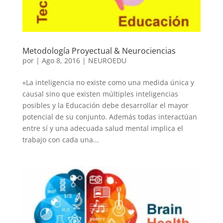
Metodología Proyectual & Neurociencias
por
|
Ago 8, 2016
|
NEUROEDU
«La inteligencia no existe como una medida única y
causal sino que existen múltiples inteligencias
posibles y la Educación debe desarrollar el mayor
potencial de su conjunto. Además todas interactúan
entre sí y una adecuada salud mental implica el
trabajo con cada una...