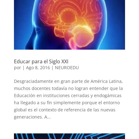
Educar para el Siglo XXI
por
|
Ago 8, 2016
|
NEUROEDU
Desgraciadamente en gran parte de América Latina,
muchos docentes todavía no logran entender que la
Educación en instituciones cerradas y endogámicas
ha llegado a su fin simplemente porque el entorno
global es el contexto de referencia de las nuevas
generaciones. A...