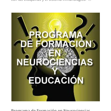
Programa de Formación en Neurociencias