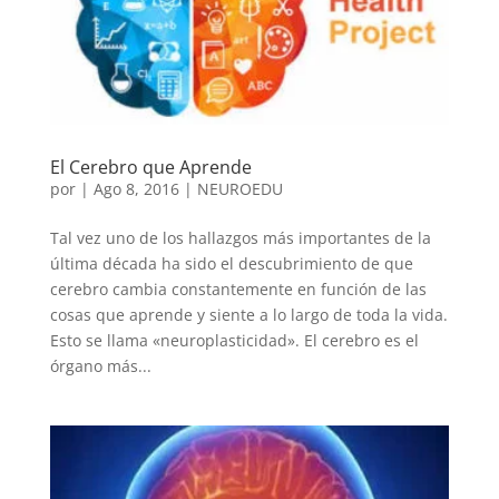
El Cerebro que Aprende
por
|
Ago 8, 2016
|
NEUROEDU
Tal vez uno de los hallazgos más importantes de la
última década ha sido el descubrimiento de que
cerebro cambia constantemente en función de las
cosas que aprende y siente a lo largo de toda la vida.
Esto se llama «neuroplasticidad». El cerebro es el
órgano más...