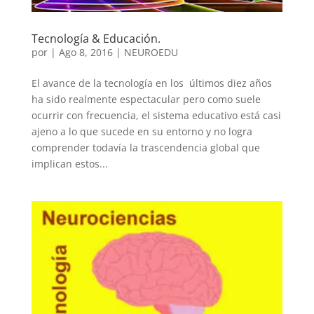
Tecnología & Educación.
por
|
Ago 8, 2016
|
NEUROEDU
El avance de la tecnología en los últimos diez años
ha sido realmente espectacular pero como suele
ocurrir con frecuencia, el sistema educativo está casi
ajeno a lo que sucede en su entorno y no logra
comprender todavía la trascendencia global que
implican estos...