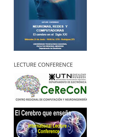
LECTURE CONFERENCE