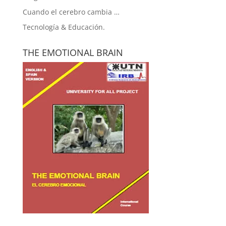
Cuando el cerebro cambia …
Tecnología & Educación.
THE EMOTIONAL BRAIN