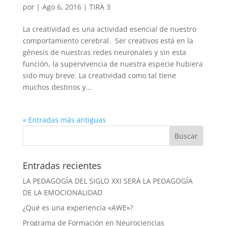
por
|
Ago 6, 2016
|
TIRA 3
La creatividad es una actividad esencial de nuestro
comportamiento cerebral. Ser creativos está en la
génesis de nuestras redes neuronales y sin esta
función, la supervivencia de nuestra especie hubiera
sido muy breve. La creatividad como tal tiene
muchos destinos y...
« Entradas más antiguas
Entradas recientes
LA PEDAGOGÍA DEL SIGLO XXI SERÁ LA PEDAGOGÍA
DE LA EMOCIONALIDAD
¿Qué es una experiencia «AWE»?
Programa de Formación en Neurociencias