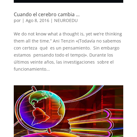
Cuando el cerebro cambia …
por
|
Ago 8, 2016
|
NEUROEDU
We do not know what a thought is, yet we’re thinking
them all the time.” Ani Tenzin «(Todavía no sabemos
con certeza qué es un pensamiento. Sin embargo
estamos pensando todo el tempo)». Durante los
últimos veinte años, las investigaciones sobre el
funcionamiento...