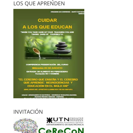
LOS QUE APRENDEN
INVITACIÓN