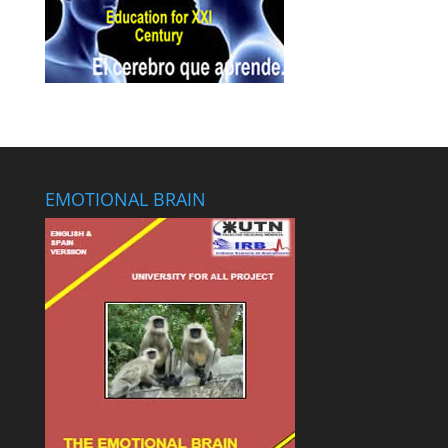
EMOTIONAL BRAIN