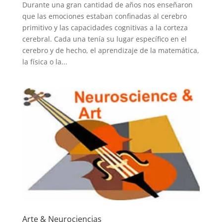
Durante una gran cantidad de años nos enseñaron
que las emociones estaban confinadas al cerebro
primitivo y las capacidades cognitivas a la corteza
cerebral. Cada una tenía su lugar específico en el
cerebro y de hecho, el aprendizaje de la matemática,
la física o la...
Arte & Neurociencias