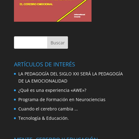
ARTÍCULOS DE INTERÉS
LA PEDAGOGÍA DEL SIGLO XXI SERÁ LA PEDAGOGÍA
DE LA EMOCIONALIDAD
¿Qué es una experiencia «AWE»?
Programa de Formación en Neurociencias
Cuando el cerebro cambia …
Tecnología & Educación.