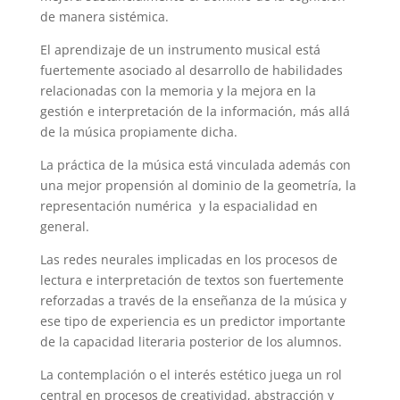
de manera sistémica.
El aprendizaje de un instrumento musical está
fuertemente asociado al desarrollo de habilidades
relacionadas con la memoria y la mejora en la
gestión e interpretación de la información, más allá
de la música propiamente dicha.
La práctica de la música está vinculada además con
una mejor propensión al dominio de la geometría, la
representación numérica y la espacialidad en
general.
Las redes neurales implicadas en los procesos de
lectura e interpretación de textos son fuertemente
reforzadas a través de la enseñanza de la música y
ese tipo de experiencia es un predictor importante
de la capacidad literaria posterior de los alumnos.
La contemplación o el interés estético juega un rol
central en procesos de creatividad, abstracción y