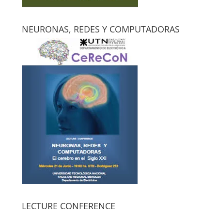
NEURONAS, REDES Y COMPUTADORAS
LECTURE CONFERENCE