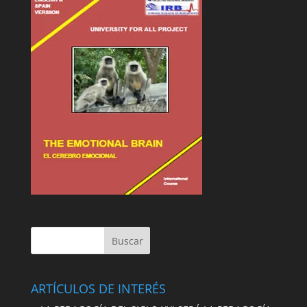
ARTÍCULOS DE INTERÉS