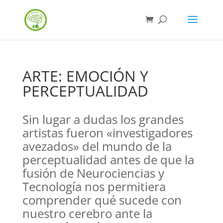
ARTE: EMOCIÓN Y
PERCEPTUALIDAD
Sin lugar a dudas los grandes
artistas fueron «investigadores
avezados» del mundo de la
perceptualidad antes de que la
fusión de Neurociencias y
Tecnología nos permitiera
comprender qué sucede con
nuestro cerebro ante la