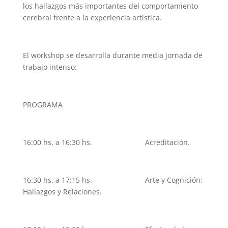
los hallazgos más importantes del comportamiento
cerebral frente a la experiencia artística.
El workshop se desarrolla durante media jornada de
trabajo intenso:
PROGRAMA
16:00 hs. a 16:30 hs. Acreditación.
16:30 hs. a 17:15 hs. Arte y Cognición:
Hallazgos y Relaciones.