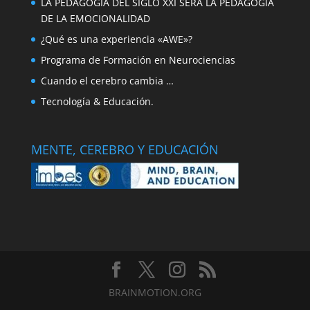
LA PEDAGOGÍA DEL SIGLO XXI SERÁ LA PEDAGOGÍA
DE LA EMOCIONALIDAD
¿Qué es una experiencia «AWE»?
Programa de Formación en Neurociencias
Cuando el cerebro cambia …
Tecnología & Educación.
MENTE, CEREBRO Y EDUCACIÓN
BRAINMOTION.ORG