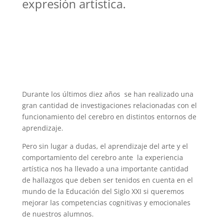
expresión artística.
Durante los últimos diez años se han realizado una
gran cantidad de investigaciones relacionadas con el
funcionamiento del cerebro en distintos entornos de
aprendizaje.
Pero sin lugar a dudas, el aprendizaje del arte y el
comportamiento del cerebro ante la experiencia
artística nos ha llevado a una importante cantidad
de hallazgos que deben ser tenidos en cuenta en el
mundo de la Educación del Siglo XXI si queremos
mejorar las competencias cognitivas y emocionales
de nuestros alumnos.