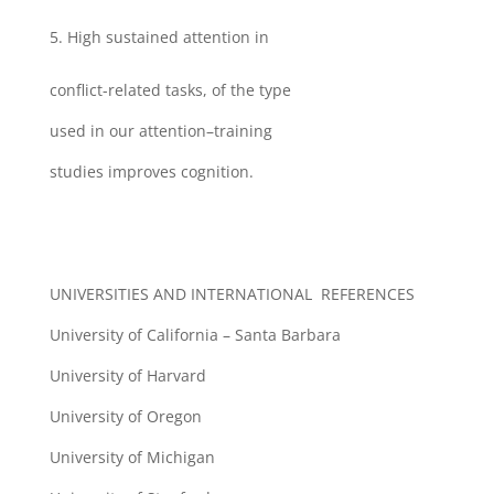
High sustained attention in
conflict-related tasks, of the type
used in our attention–training
studies improves cognition.
UNIVERSITIES AND INTERNATIONAL REFERENCES
University of California – Santa Barbara
University of Harvard
University of Oregon
University of Michigan