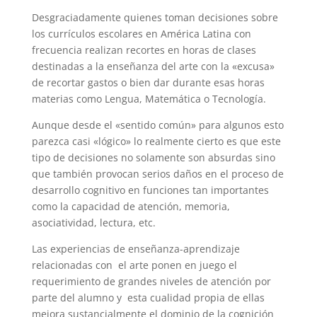
Desgraciadamente quienes toman decisiones sobre
los currículos escolares en América Latina con
frecuencia realizan recortes en horas de clases
destinadas a la enseñanza del arte con la «excusa»
de recortar gastos o bien dar durante esas horas
materias como Lengua, Matemática o Tecnología.
Aunque desde el «sentido común» para algunos esto
parezca casi «lógico» lo realmente cierto es que este
tipo de decisiones no solamente son absurdas sino
que también provocan serios daños en el proceso de
desarrollo cognitivo en funciones tan importantes
como la capacidad de atención, memoria,
asociatividad, lectura, etc.
Las experiencias de enseñanza-aprendizaje
relacionadas con el arte ponen en juego el
requerimiento de grandes niveles de atención por
parte del alumno y esta cualidad propia de ellas
mejora sustancialmente el dominio de la cognición