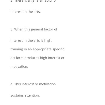
There is a general factor of
interest in the arts.
When this general factor of
interest in the arts is high,
training in an appropriate specific
art form produces high interest or
motivation.
This interest or motivation
sustains attention.