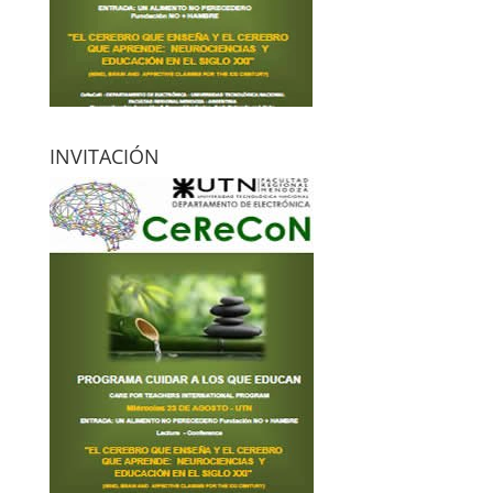
INVITACIÓN