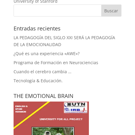
University of Stanford
Entradas recientes
LA PEDAGOGÍA DEL SIGLO XXI SERÁ LA PEDAGOGÍA
DE LA EMOCIONALIDAD
¿Qué es una experiencia «AWE»?
Programa de Formación en Neurociencias
Cuando el cerebro cambia …
Tecnología & Educación.
THE EMOTIONAL BRAIN