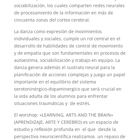
sociabilización, los cuales comparten redes neurales
de procesamiento de la información en más de
cincuenta zonas del cortex cerebral.
La danza como expresión de movimientos
individuales y sociales, cumple un rol central en el
desarrollo de habilidades de control de movimiento
y de empatía que son fundamentales en procesos de
autoestima, sociabilización y trabajo en equipo. La
danza genera además el sustrato neural para la
planificación de acciones complejas y juega un papel
importante en el equilibrio del sistema
serotoninérgico-dopaminergíco que será crucial en
la vida adulta de los alumnos para enfrentar
situaciones traumáticas y de estrés.
El worshop: «LEARNING, ARTS AND THE BRAIN»
(APRENDIZAJE, ARTE Y CEREBRO) es un espacio de
estudio y reflexión profunda en el que desde la
perspectiva neurocientífica realizamos un repaso de