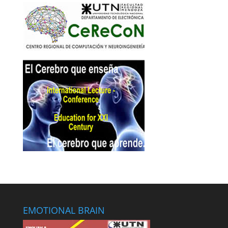
EMOTIONAL BRAIN